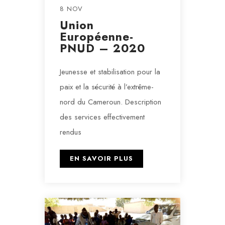
8 NOV
Union
Européenne-
PNUD – 2020
Jeunesse et stabilisation pour la
paix et la sécurité à l’extrême-
nord du Cameroun. Description
des services effectivement
rendus
EN SAVOIR PLUS