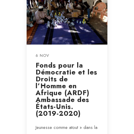
6 NOV
Fonds pour la
Démocratie et les
Droits de
l’Homme en
Afrique (ARDF)
Ambassade des
États-Unis.
(2019-2020)
Jeunesse comme atout » dans la