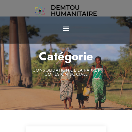
Catégorie
CONSOLIDATION DE LA PAIX ET
COHÉSION SOCIALE