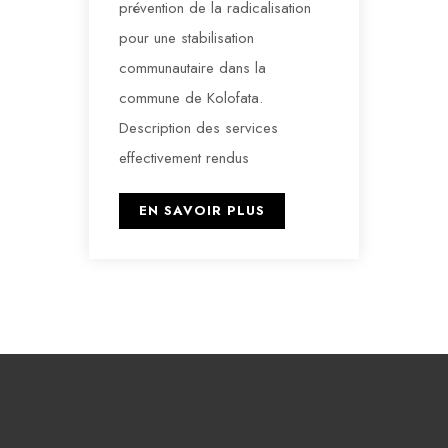
prévention de la radicalisation
pour une stabilisation
communautaire dans la
commune de Kolofata.
Description des services
effectivement rendus
EN SAVOIR PLUS