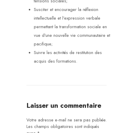
tensions sociales;
Susciter et encourager la réflexion
intellectuelle et l’expression verbale
permettant la transformation sociale en
vue d’une nouvelle vie communautaire et
pacifique;
Suivre les activités de restitution des
acquis des formations.
Laisser un commentaire
Votre adresse e-mail ne sera pas publiée.
Les champs obligatoires sont indiqués