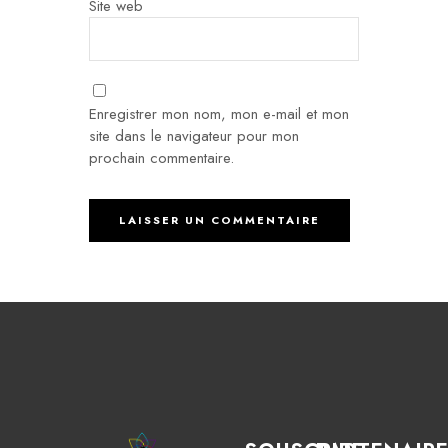
Site web
Enregistrer mon nom, mon e-mail et mon
site dans le navigateur pour mon
prochain commentaire.