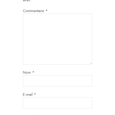
avec
*
Commentaire
*
Nom
*
E-mail
*