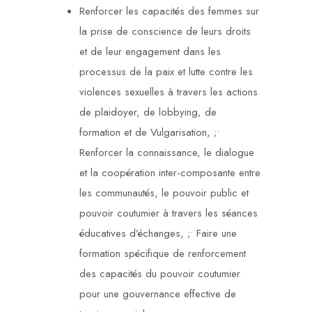
Renforcer les capacités des femmes sur
la prise de conscience de leurs droits
et de leur engagement dans les
processus de la paix et lutte contre les
violences sexuelles à travers les actions
de plaidoyer, de lobbying, de
formation et de Vulgarisation, ;•
Renforcer la connaissance, le dialogue
et la coopération inter-composante entre
les communautés, le pouvoir public et
pouvoir coutumier à travers les séances
éducatives d’échanges, ;• Faire une
formation spécifique de renforcement
des capacités du pouvoir coutumier
pour une gouvernance effective de