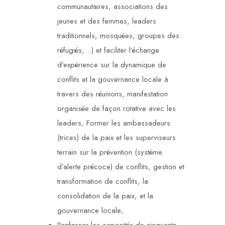
communautaires, associations des
jeunes et des femmes, leaders
traditionnels, mosquées, groupes des
réfugiés,…) et faciliter l’échange
d’expérience sur la dynamique de
conflits et la gouvernance locale à
travers des réunions, manifestation
organisée de façon rotative avec les
leaders, Former les ambassadeurs
(trices) de la paix et les superviseurs
terrain sur la prévention (système
d’alerte précoce) de conflits, gestion et
transformation de conflits, la
consolidation de la paix, et la
gouvernance locale;