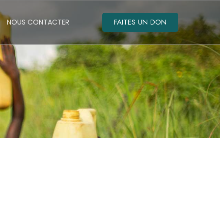
FAITES UN DON
NOUS CONTACTER