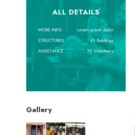
ALL DETAILS
MORE INFO
Lorem ipsum dolor
STRUCTURES
45 Buildings
ASSISTANCE
76 Volunteers
Gallery