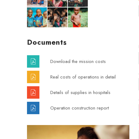
Documents
Download the mission costs
Real costs of operations in detail
Details of supplies in hospitals
Operation construction report