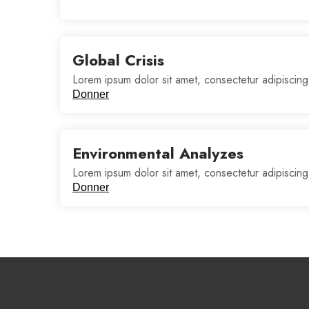
Global Crisis
Lorem ipsum dolor sit amet, consectetur adipiscing
Donner
Environmental Analyzes
Lorem ipsum dolor sit amet, consectetur adipiscing
Donner