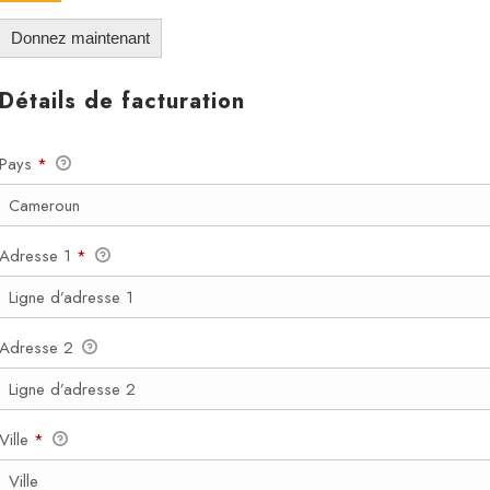
Donnez maintenant
Détails de facturation
Pays
*
Adresse 1
*
Adresse 2
Ville
*