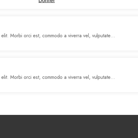
Donner
 elit. Morbi orci est, commodo a viverra vel, vulputate…
 elit. Morbi orci est, commodo a viverra vel, vulputate…