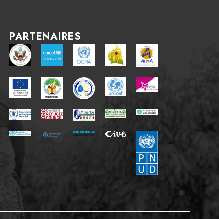
PARTENAIRES