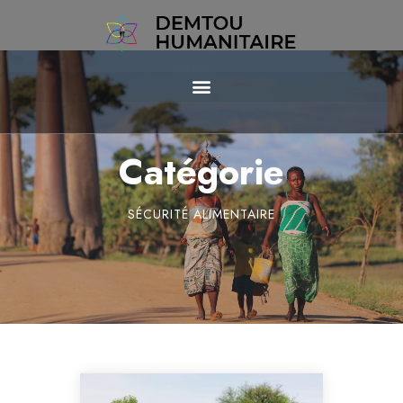
Catégorie
SÉCURITÉ ALIMENTAIRE