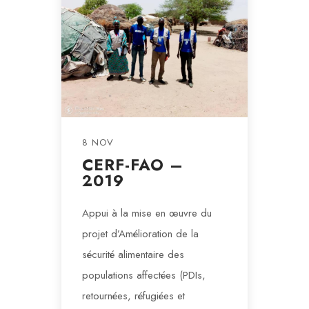
8 NOV
CERF-FAO –
2019
Appui à la mise en œuvre du
projet d’Amélioration de la
sécurité alimentaire des
populations affectées (PDIs,
retournées, réfugiées et