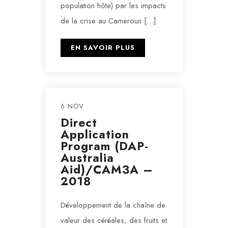
population hôte) par les impacts
de la crise au Cameroun […]
EN SAVOIR PLUS
6 NOV
Direct
Application
Program (DAP-
Australia
Aid)/CAM3A –
2018
Développement de la chaîne de
valeur des céréales, des fruits et