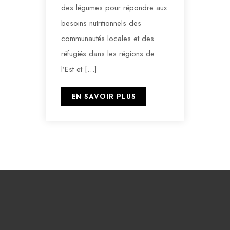
des légumes pour répondre aux
besoins nutritionnels des
communautés locales et des
réfugiés dans les régions de
l’Est et […]
EN SAVOIR PLUS