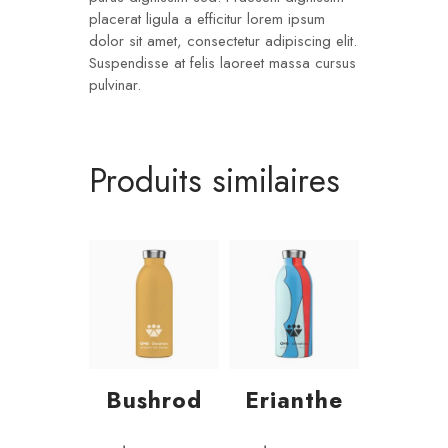
placerat ligula a efficitur lorem ipsum
dolor sit amet, consectetur adipiscing elit.
Suspendisse at felis laoreet massa cursus
pulvinar.
Produits similaires
Bushrod
Erianthe