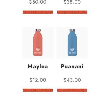
$
50.00
$
38.00
CHOIX DES OPTIONS
CHOIX DES OPTIONS
Maylea
Puanani
$
12.00
$
43.00
CHOIX DES OPTIONS
CHOIX DES OPTIONS