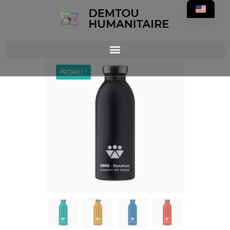
PROMO !