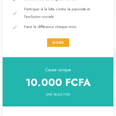
Participer à la lutte contre la pauvreté et
l'exclusion sociale
Faire la différence chaque mois.
MORE
Cause unique
10.000 FCFA
UNE SEULE FOIS