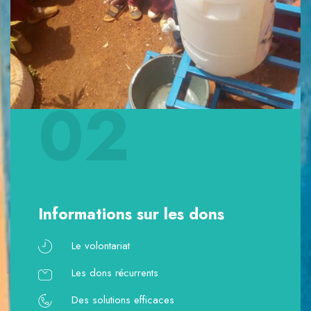
02
Informations sur les dons
Le volontariat
Les dons récurrents
Des solutions efficaces