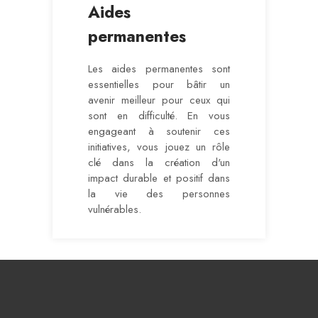
Aides
permanentes
Les aides permanentes sont
essentielles pour bâtir un
avenir meilleur pour ceux qui
sont en difficulté. En vous
engageant à soutenir ces
initiatives, vous jouez un rôle
clé dans la création d'un
impact durable et positif dans
la vie des personnes
vulnérables.