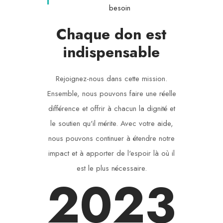
besoin
Chaque don est
indispensable
Rejoignez-nous dans cette mission.
Ensemble, nous pouvons faire une réelle
différence et offrir à chacun la dignité et
le soutien qu'il mérite. Avec votre aide,
nous pouvons continuer à étendre notre
impact et à apporter de l'espoir là où il
est le plus nécessaire.
2023