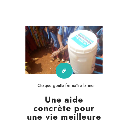
Chaque goutte fait naître la mer
Une aide
concrète pour
une vie meilleure