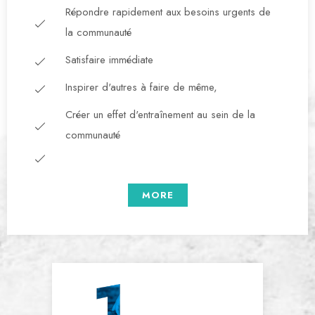
Répondre rapidement aux besoins urgents de
la communauté
Satisfaire immédiate
Inspirer d'autres à faire de même,
Créer un effet d'entraînement au sein de la
communauté
MORE