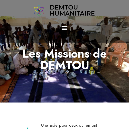
Les Missions de
DEMTOU
Une aide pour ceux qui en ont