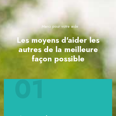
Merci pour votre aide
Les moyens d'aider les
autres de la meilleure
façon possible
01