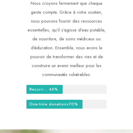
Nous croyons fermement que chaque
geste compte. Grâce à votre soutien,
nous pouvons fournir des ressources
essentielles, qu'il s'agisse d'eau potable,
de nourriture, de soins médicaux ou
d'éducation. Ensemble, nous avons le
pouvoir de transformer des vies et de
construire un avenir meilleur pour les
communautés vulnérables.
Recurring donations
45%
One-time donations
70%