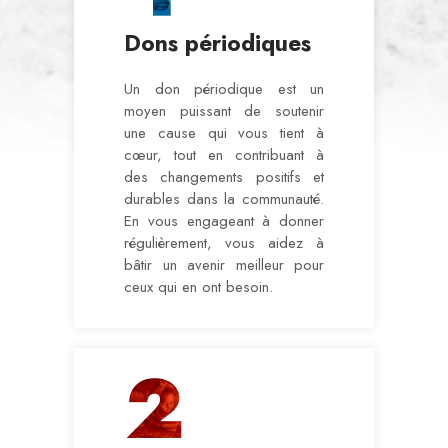
Dons périodiques
Un don périodique est un
moyen puissant de soutenir
une cause qui vous tient à
cœur, tout en contribuant à
des changements positifs et
durables dans la communauté.
En vous engageant à donner
régulièrement, vous aidez à
bâtir un avenir meilleur pour
ceux qui en ont besoin.