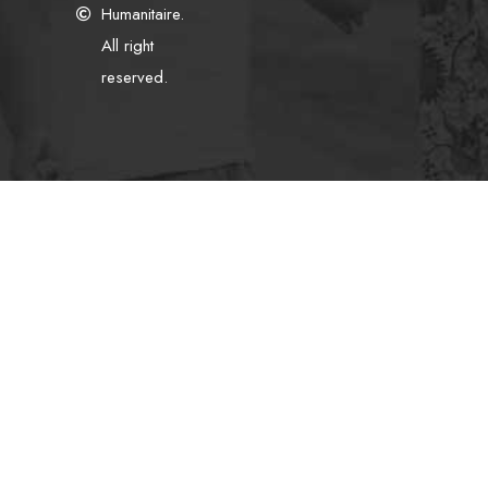
Humanitaire.
All right
reserved.