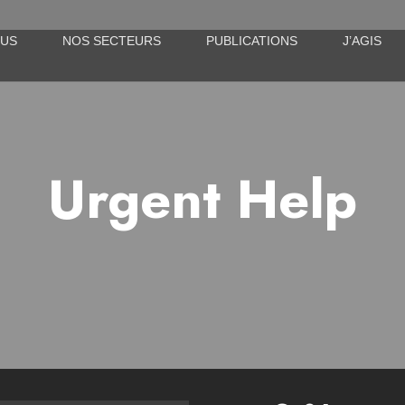
OUS
NOS SECTEURS
PUBLICATIONS
J’AGIS
Urgent Help