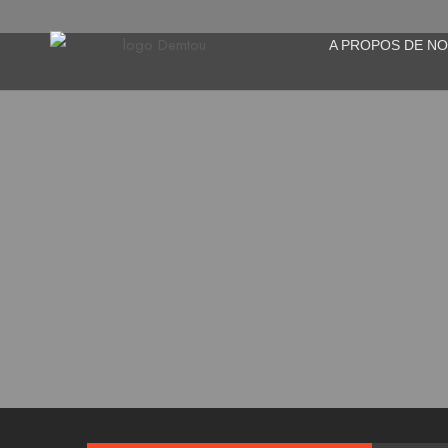
A PROPOS DE N