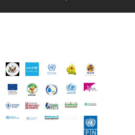
PARTENAIRES