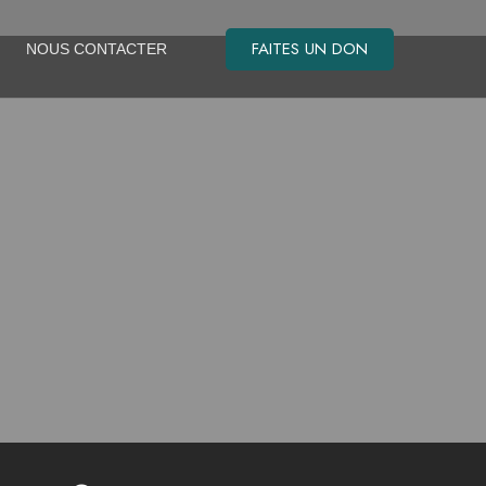
FAITES UN DON
NOUS CONTACTER