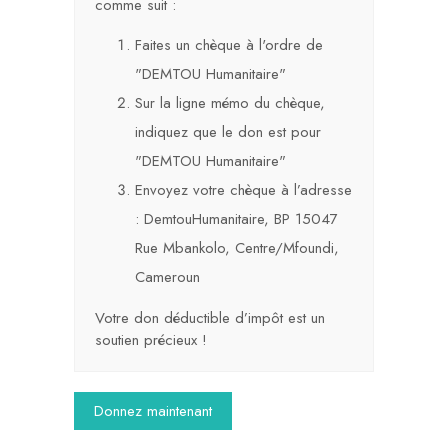
comme suit :
Faites un chèque à l'ordre de
"DEMTOU Humanitaire"
Sur la ligne mémo du chèque,
indiquez que le don est pour
"DEMTOU Humanitaire"
Envoyez votre chèque à l’adresse
: DemtouHumanitaire, BP 15047
Rue Mbankolo, Centre/Mfoundi,
Cameroun
Votre don déductible d’impôt est un
soutien précieux !