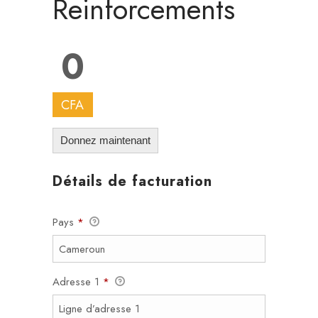
Reinforcements
0
CFA
Donnez maintenant
Détails de facturation
Pays
*
Adresse 1
*