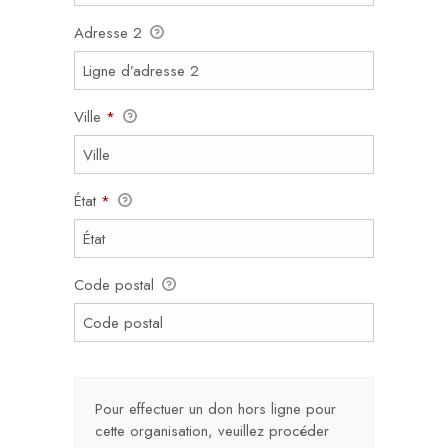
Adresse 2
Ville
*
État
*
Code postal
Pour effectuer un don hors ligne pour
cette organisation, veuillez procéder